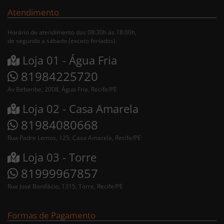
Atendimento
Horário de atendimento das 08:30h às 18:00h,
de segunda a sábado (exceto feriados).
Loja 01 - Água Fria
81984225720
Av Beberibe, 2008, Água Fria, Recife/PE
Loja 02 - Casa Amarela
81984080668
Rua Padre Lemos, 125, Casa Amarela, Recife/PE
Loja 03 - Torre
81999967857
Rua José Bonifácio, 1315, Torre, Recife/PE
Formas de Pagamento