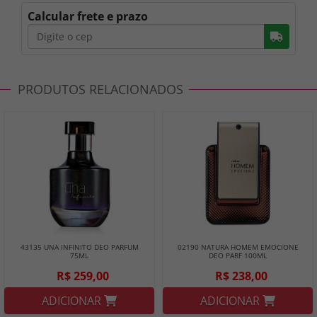
Calcular frete e prazo
Busc
PRODUTOS RELACIONADOS
43135 UNA INFINITO DEO PARFUM
02190 NATURA HOMEM EMOCIONE
75ML
DEO PARF 100ML
R$ 259,00
R$ 238,00
ADICIONAR
ADICIONAR