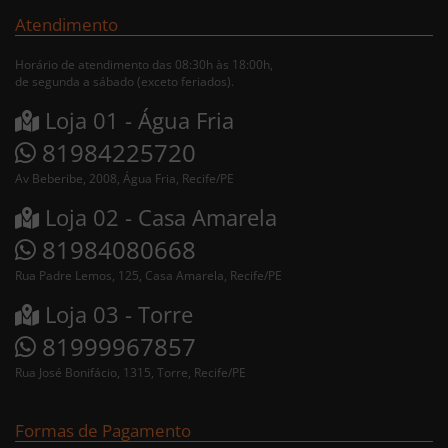
Atendimento
Horário de atendimento das 08:30h às 18:00h,
de segunda a sábado (exceto feriados).
Loja 01 - Água Fria
81984225720
Av Beberibe, 2008, Água Fria, Recife/PE
Loja 02 - Casa Amarela
81984080668
Rua Padre Lemos, 125, Casa Amarela, Recife/PE
Loja 03 - Torre
81999967857
Rua José Bonifácio, 1315, Torre, Recife/PE
Formas de Pagamento