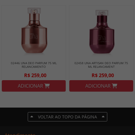
02446 UNA DEO PARFUM 75 ML
02458 UNA ARTISAN DEO PARFUM 75
RELANCAMENTO
ML RELANCAMENT
R$ 259,00
R$ 259,00
ADICIONAR
ADICIONAR
VOLTAR AO TOPO DA PÁGINA