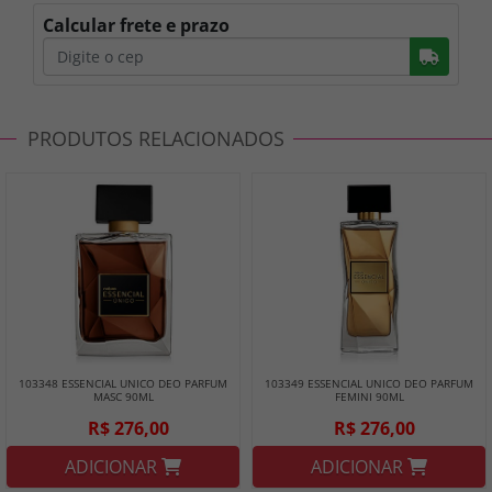
Calcular frete e prazo
Busc
PRODUTOS RELACIONADOS
103348 ESSENCIAL UNICO DEO PARFUM
103349 ESSENCIAL UNICO DEO PARFUM
MASC 90ML
FEMINI 90ML
R$ 276,00
R$ 276,00
ADICIONAR
ADICIONAR