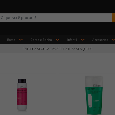
Rosto
Corpo e Banho
Infantil
Acessórios
ENTREGA SEGURA - PARCELE ATÉ 5X SEM JUROS