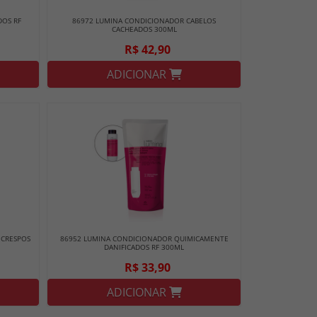
DOS RF
86972 LUMINA CONDICIONADOR CABELOS
CACHEADOS 300ML
R$ 42,90
ADICIONAR
 CRESPOS
86952 LUMINA CONDICIONADOR QUIMICAMENTE
DANIFICADOS RF 300ML
R$ 33,90
ADICIONAR