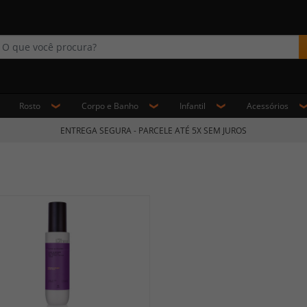
Rosto
Corpo e Banho
Infantil
Acessórios
ENTREGA SEGURA - PARCELE ATÉ 5X SEM JUROS