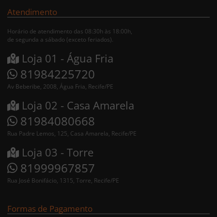
Atendimento
Horário de atendimento das 08:30h às 18:00h,
de segunda a sábado (exceto feriados).
Loja 01 - Água Fria
81984225720
Av Beberibe, 2008, Água Fria, Recife/PE
Loja 02 - Casa Amarela
81984080668
Rua Padre Lemos, 125, Casa Amarela, Recife/PE
Loja 03 - Torre
81999967857
Rua José Bonifácio, 1315, Torre, Recife/PE
Formas de Pagamento