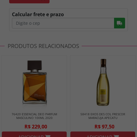
Calcular frete e prazo
Busc
PRODUTOS RELACIONADOS
76420 ESSENCIAL DEO PARFUM
58418 EKOS DES COL FRESCOR
MASCULINO 100ML 2020
MARACUJA APECATU
R$ 229,00
R$ 97,50