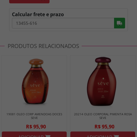
Calcular frete e prazo
Busc
PRODUTOS RELACIONADOS
19081 OLEO CORP AMENDOAS DOCES
20214 OLEO CORPORAL PIMENTA ROSA
SEVE
SEVE
R$ 95,90
R$ 95,90