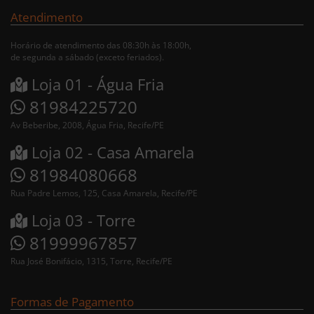
Atendimento
Horário de atendimento das 08:30h às 18:00h,
de segunda a sábado (exceto feriados).
Loja 01 - Água Fria
81984225720
Av Beberibe, 2008, Água Fria, Recife/PE
Loja 02 - Casa Amarela
81984080668
Rua Padre Lemos, 125, Casa Amarela, Recife/PE
Loja 03 - Torre
81999967857
Rua José Bonifácio, 1315, Torre, Recife/PE
Formas de Pagamento