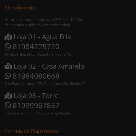
Atendimento
Horário de atendimento das 08:30h às 18:00h,
de segunda a sábado (exceto feriados).
Loja 01 - Água Fria
81984225720
Av Beberibe, 2008, Água Fria, Recife/PE
Loja 02 - Casa Amarela
81984080668
Rua Padre Lemos, 125, Casa Amarela, Recife/PE
Loja 03 - Torre
81999967857
Rua José Bonifácio, 1315, Torre, Recife/PE
Formas de Pagamento