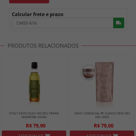
Calcular frete e prazo
Busc
PRODUTOS RELACIONADOS
97427 EKOS OLEO HIS DES TRIFASI
98941 ESSENCIAL RF CLASICO FEM DES
ANDIROBA 200ML
HID 200G
R$ 79,90
R$ 79,00