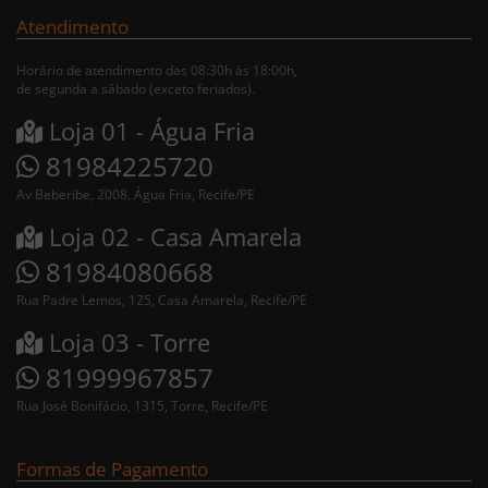
Atendimento
Horário de atendimento das 08:30h às 18:00h,
de segunda a sábado (exceto feriados).
Loja 01 - Água Fria
81984225720
Av Beberibe, 2008, Água Fria, Recife/PE
Loja 02 - Casa Amarela
81984080668
Rua Padre Lemos, 125, Casa Amarela, Recife/PE
Loja 03 - Torre
81999967857
Rua José Bonifácio, 1315, Torre, Recife/PE
Formas de Pagamento