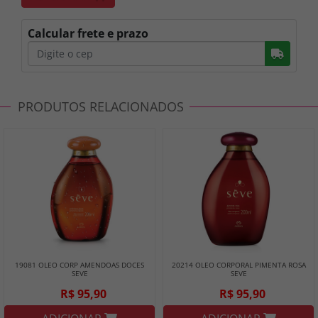
Calcular frete e prazo
Busc
PRODUTOS RELACIONADOS
19081 OLEO CORP AMENDOAS DOCES
20214 OLEO CORPORAL PIMENTA ROSA
SEVE
SEVE
R$ 95,90
R$ 95,90