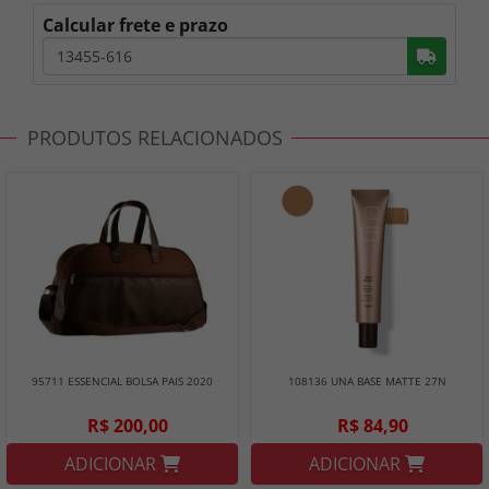
Calcular frete e prazo
Busc
PRODUTOS RELACIONADOS
95711 ESSENCIAL BOLSA PAIS 2020
108136 UNA BASE MATTE 27N
R$ 200,00
R$ 84,90
ADICIONAR
ADICIONAR