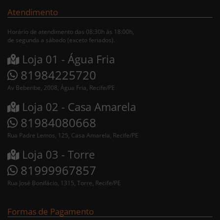
Atendimento
Horário de atendimento das 08:30h às 18:00h,
de segunda a sábado (exceto feriados).
Loja 01 - Água Fria
81984225720
Av Beberibe, 2008, Água Fria, Recife/PE
Loja 02 - Casa Amarela
81984080668
Rua Padre Lemos, 125, Casa Amarela, Recife/PE
Loja 03 - Torre
81999967857
Rua José Bonifácio, 1315, Torre, Recife/PE
Formas de Pagamento