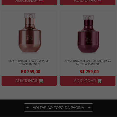
ADICIONAR
ADICIONAR
02446 UNA DEO PARFUM 75 ML
02458 UNA ARTISAN DEO PARFUM 75
RELANCAMENTO
ML RELANCAMENT
R$ 259,00
R$ 259,00
ADICIONAR
ADICIONAR
VOLTAR AO TOPO DA PÁGINA