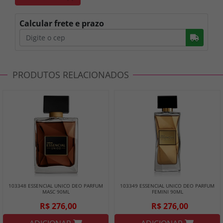
Calcular frete e prazo
Busc
PRODUTOS RELACIONADOS
103348 ESSENCIAL UNICO DEO PARFUM
103349 ESSENCIAL UNICO DEO PARFUM
MASC 90ML
FEMINI 90ML
R$ 276,00
R$ 276,00