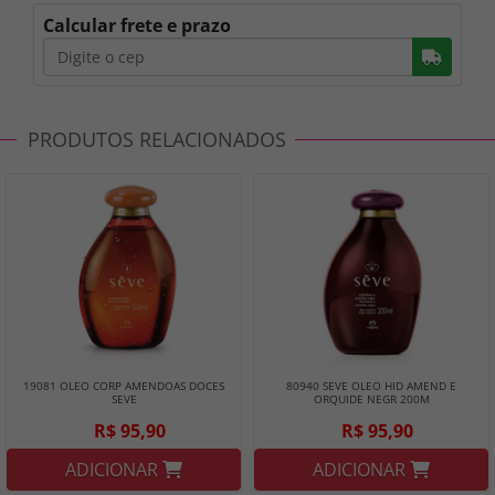
Calcular frete e prazo
Busc
PRODUTOS RELACIONADOS
19081 OLEO CORP AMENDOAS DOCES
80940 SEVE OLEO HID AMEND E
SEVE
ORQUIDE NEGR 200M
R$ 95,90
R$ 95,90
ADICIONAR
ADICIONAR