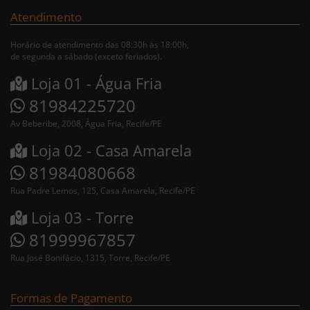
Atendimento
Horário de atendimento das 08:30h às 18:00h,
de segunda a sábado (exceto feriados).
Loja 01 - Água Fria
81984225720
Av Beberibe, 2008, Água Fria, Recife/PE
Loja 02 - Casa Amarela
81984080668
Rua Padre Lemos, 125, Casa Amarela, Recife/PE
Loja 03 - Torre
81999967857
Rua José Bonifácio, 1315, Torre, Recife/PE
Formas de Pagamento