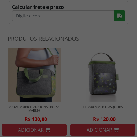
Calcular frete e prazo
Busc
PRODUTOS RELACIONADOS
82321 MMBB TRADICIONAL BOLSA
116880 MMBB FRASQUEIRA
MAES20
R$ 120,00
R$ 120,00
ADICIONAR
ADICIONAR