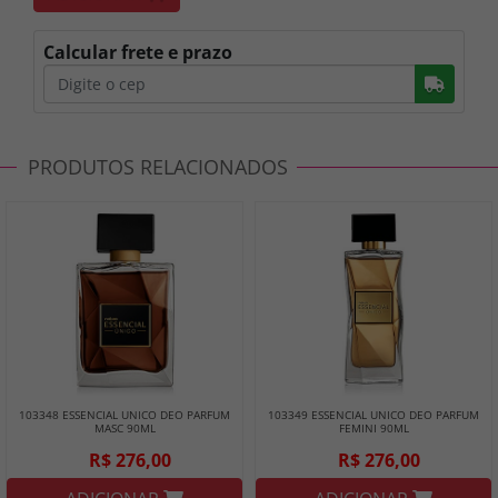
Calcular frete e prazo
Busc
PRODUTOS RELACIONADOS
103348 ESSENCIAL UNICO DEO PARFUM
103349 ESSENCIAL UNICO DEO PARFUM
MASC 90ML
FEMINI 90ML
R$ 276,00
R$ 276,00