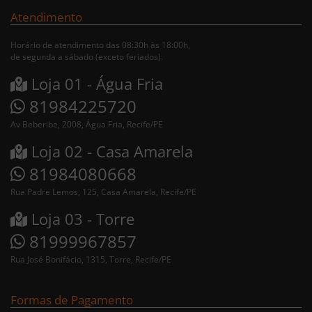
Atendimento
Horário de atendimento das 08:30h às 18:00h,
de segunda a sábado (exceto feriados).
Loja 01 - Água Fria
81984225720
Av Beberibe, 2008, Água Fria, Recife/PE
Loja 02 - Casa Amarela
81984080668
Rua Padre Lemos, 125, Casa Amarela, Recife/PE
Loja 03 - Torre
81999967857
Rua José Bonifácio, 1315, Torre, Recife/PE
Formas de Pagamento