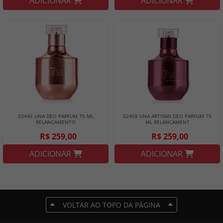
ADICIONAR
ADICIONAR
02446 UNA DEO PARFUM 75 ML
02458 UNA ARTISAN DEO PARFUM 75
RELANCAMENTO
ML RELANCAMENT
R$ 259,00
R$ 259,00
ADICIONAR
ADICIONAR
VOLTAR AO TOPO DA PÁGINA