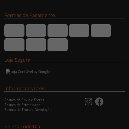
Formas de Pagamento
Loja Segura
Informações Úteis
Política de Envio e Fretes
Política de Privacidade
Política de Troca e Devolução
Beleza Todo Dia