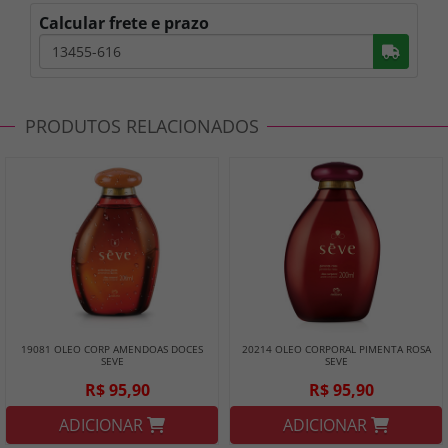
Calcular frete e prazo
Busc
PRODUTOS RELACIONADOS
19081 OLEO CORP AMENDOAS DOCES
20214 OLEO CORPORAL PIMENTA ROSA
SEVE
SEVE
R$ 95,90
R$ 95,90
ADICIONAR
ADICIONAR