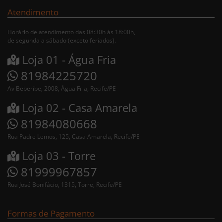
Atendimento
Horário de atendimento das 08:30h às 18:00h,
de segunda a sábado (exceto feriados).
Loja 01 - Água Fria
81984225720
Av Beberibe, 2008, Água Fria, Recife/PE
Loja 02 - Casa Amarela
81984080668
Rua Padre Lemos, 125, Casa Amarela, Recife/PE
Loja 03 - Torre
81999967857
Rua José Bonifácio, 1315, Torre, Recife/PE
Formas de Pagamento