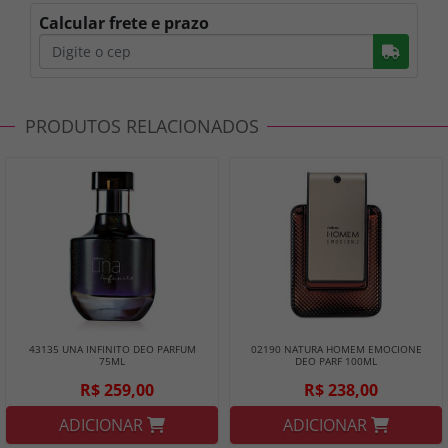
Calcular frete e prazo
Busc
PRODUTOS RELACIONADOS
43135 UNA INFINITO DEO PARFUM
02190 NATURA HOMEM EMOCIONE
75ML
DEO PARF 100ML
R$ 259,00
R$ 238,00
ADICIONAR
ADICIONAR