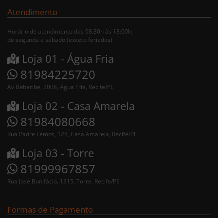
Atendimento
Horário de atendimento das 08:30h às 18:00h,
de segunda a sábado (exceto feriados).
Loja 01 - Água Fria
81984225720
Av Beberibe, 2008, Água Fria, Recife/PE
Loja 02 - Casa Amarela
81984080668
Rua Padre Lemos, 125, Casa Amarela, Recife/PE
Loja 03 - Torre
81999967857
Rua José Bonifácio, 1315, Torre, Recife/PE
Formas de Pagamento