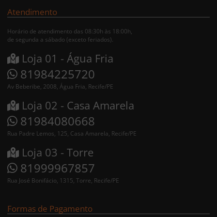
Atendimento
Horário de atendimento das 08:30h às 18:00h,
de segunda a sábado (exceto feriados).
Loja 01 - Água Fria
81984225720
Av Beberibe, 2008, Água Fria, Recife/PE
Loja 02 - Casa Amarela
81984080668
Rua Padre Lemos, 125, Casa Amarela, Recife/PE
Loja 03 - Torre
81999967857
Rua José Bonifácio, 1315, Torre, Recife/PE
Formas de Pagamento