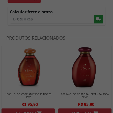
Calcular frete e prazo
Busc
PRODUTOS RELACIONADOS
19081 OLEO CORP AMENDOAS DOCES
20214 OLEO CORPORAL PIMENTA ROSA
SEVE
SEVE
R$ 95,90
R$ 95,90