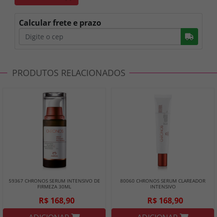
Calcular frete e prazo
Busc
PRODUTOS RELACIONADOS
59367 CHRONOS SERUM INTENSIVO DE
80060 CHRONOS SERUM CLAREADOR
FIRMEZA 30ML
INTENSIVO
R$ 168,90
R$ 168,90