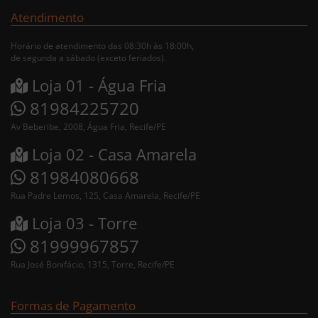
Atendimento
Horário de atendimento das 08:30h às 18:00h,
de segunda a sábado (exceto feriados).
Loja 01 - Água Fria
81984225720
Av Beberibe, 2008, Água Fria, Recife/PE
Loja 02 - Casa Amarela
81984080668
Rua Padre Lemos, 125, Casa Amarela, Recife/PE
Loja 03 - Torre
81999967857
Rua José Bonifácio, 1315, Torre, Recife/PE
Formas de Pagamento