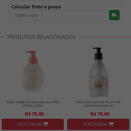
Calcular frete e prazo
Busc
PRODUTOS RELACIONADOS
92808 MMBB HID EMULSAO AUX PREV
69824 EKOS DES HID POLPA CRP
ESTRIAS 200ML
CASTANHA 400ML NF
R$ 79,90
R$ 79,90
ADICIONAR
ADICIONAR