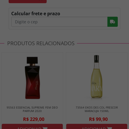
Calcular frete e prazo
Busc
PRODUTOS RELACIONADOS
95563 ESSENCIAL SUPREME FEM DEO
73564 EKOS DES COL FRESCOR
PARFUM 2020
MARACUJA 150ML
R$ 229,00
R$ 99,90