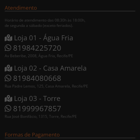
Atendimento
Horário de atendimento das 08:30h às 18:00h,
de segunda a sábado (exceto feriados).
Loja 01 - Água Fria
81984225720
Av Beberibe, 2008, Água Fria, Recife/PE
Loja 02 - Casa Amarela
81984080668
Rua Padre Lemos, 125, Casa Amarela, Recife/PE
Loja 03 - Torre
81999967857
Rua José Bonifácio, 1315, Torre, Recife/PE
Formas de Pagamento