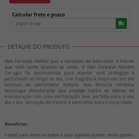
Calcular frete e prazo
Busc
DETALHE DO PRODUTO
Não há nada melhor que a sensação de bem-estar e frescor
que você sente quando se cuida. O Deo Corporal Homem
Cor.agio foi desenvolvido para manter você protegido e
perfumado ao longo do dia, com fragrância inspirada em um
sucesso da perfumaria Natura. Sua fórmula combina
tecnologia desodorante que protege contra os odores da
transpiração com uma perfumação leve, perfeita para o seu
dia a dia. Sensação de frescor e bem-estar para o corpo todo.
Benefícios:
•
Ideal para levar na bolsa e usar quando quiser, onde quiser.