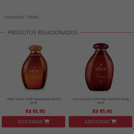
Conteúdo: 100ml.
PRODUTOS RELACIONADOS
19081 OLEO CORP AMENDOAS DOCES
20214 OLEO CORPORAL PIMENTA ROSA
SEVE
SEVE
R$ 95,90
R$ 95,90
ADICIONAR
ADICIONAR