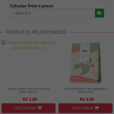
Calcular frete e prazo
Busc
PRODUTOS RELACIONADOS
129585 ESPACO NATURA C04 2023
20230 ENVELOPE TDIA CARAMBOLA
NENO RJES V2
NATAL 2020
R$ 3,80
R$ 4,00
ADICIONAR
ADICIONAR