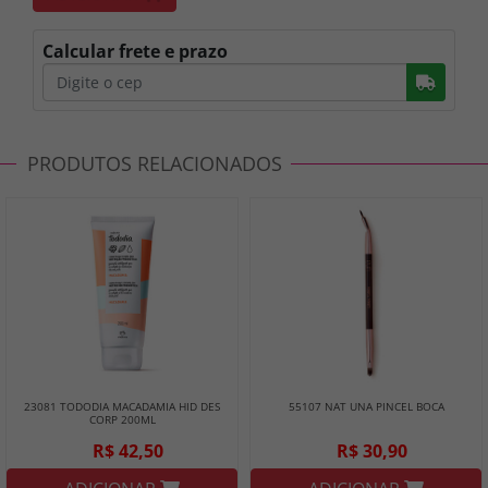
Calcular frete e prazo
Busc
PRODUTOS RELACIONADOS
23081 TODODIA MACADAMIA HID DES
55107 NAT UNA PINCEL BOCA
CORP 200ML
R$ 42,50
R$ 30,90