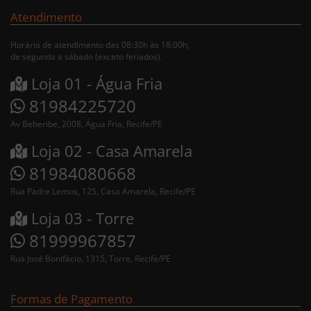
Atendimento
Horário de atendimento das 08:30h às 18:00h,
de segunda a sábado (exceto feriados).
Loja 01 - Água Fria
81984225720
Av Beberibe, 2008, Água Fria, Recife/PE
Loja 02 - Casa Amarela
81984080668
Rua Padre Lemos, 125, Casa Amarela, Recife/PE
Loja 03 - Torre
81999967857
Rua José Bonifácio, 1315, Torre, Recife/PE
Formas de Pagamento