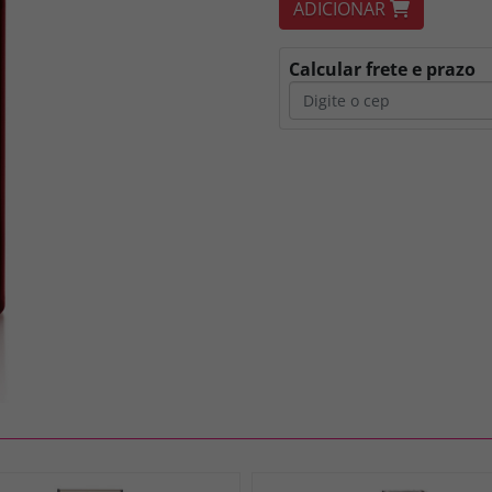
ADICIONAR
Calcular frete e prazo