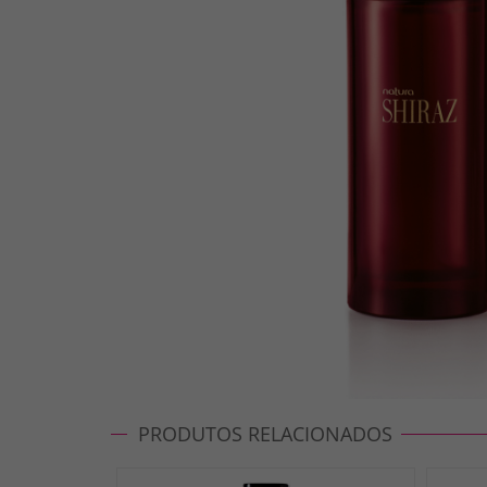
PRODUTOS RELACIONADOS