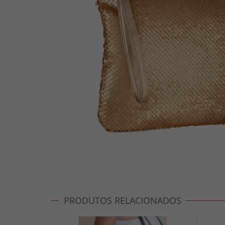
PRODUTOS RELACIONADOS