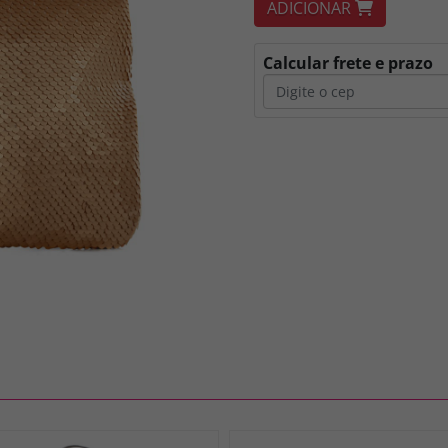
ADICIONAR
Calcular frete e prazo