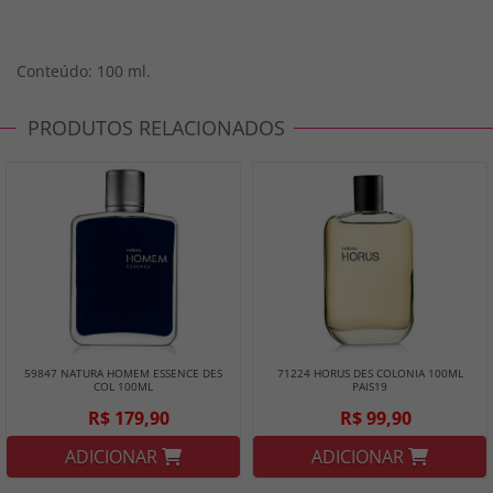
Conteúdo: 100 ml.
PRODUTOS RELACIONADOS
59847 NATURA HOMEM ESSENCE DES
71224 HORUS DES COLONIA 100ML
COL 100ML
PAIS19
R$ 179,90
R$ 99,90
ADICIONAR
ADICIONAR