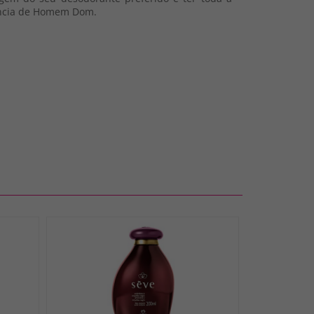
rância de Homem Dom.