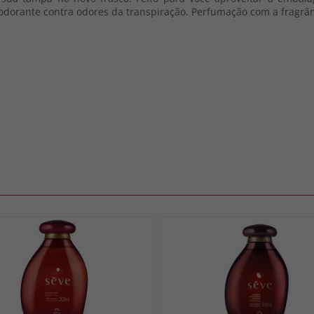
esodorante contra odores da transpiração. Perfumação com a frag