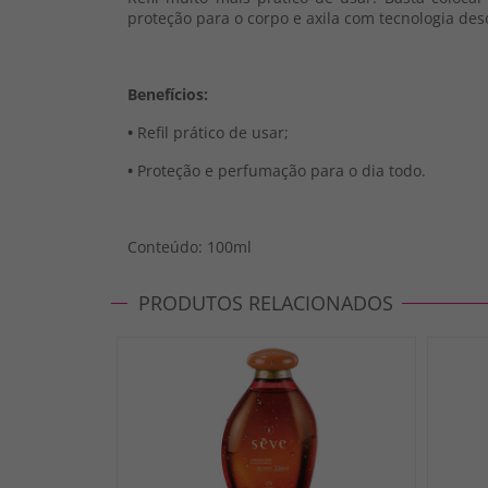
proteção para o corpo e axila com tecnologia d
Benefícios:
•
Refil prático de usar;
•
Proteção e perfumação para o dia todo.
Conteúdo: 100ml
PRODUTOS RELACIONADOS