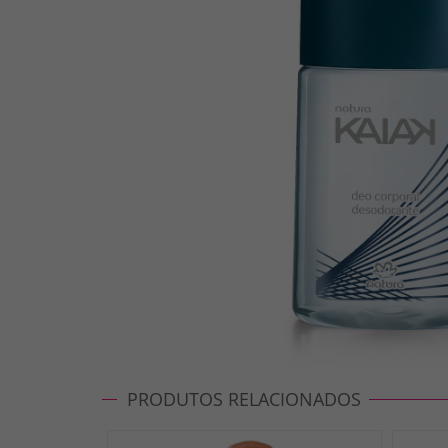
PRODUTOS RELACIONADOS