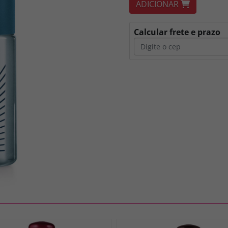
ADICIONAR
Calcular frete e prazo