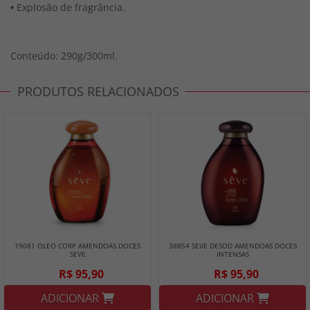
•
Explosão de fragrância.
Conteúdo: 290g/300ml.
PRODUTOS RELACIONADOS
19081 OLEO CORP AMENDOAS DOCES
38854 SEVE DESOD AMENDOAS DOCES
SEVE
INTENSAS
R$ 95,90
R$ 95,90
ADICIONAR
ADICIONAR