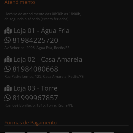
Atendimento
Horário de atendimento das 08:30h às 18:00h,
de segunda a sábado (exceto feriados).
Loja 01 - Água Fria
81984225720
Av Beberibe, 2008, Água Fria, Recife/PE
Loja 02 - Casa Amarela
81984080668
Rua Padre Lemos, 125, Casa Amarela, Recife/PE
Loja 03 - Torre
81999967857
Rua José Bonifácio, 1315, Torre, Recife/PE
Formas de Pagamento