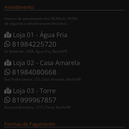
Atendimento
Horário de atendimento das 08:30h às 18:00h,
de segunda a sábado (exceto feriados).
Loja 01 - Água Fria
81984225720
Av Beberibe, 2008, Água Fria, Recife/PE
Loja 02 - Casa Amarela
81984080668
Rua Padre Lemos, 125, Casa Amarela, Recife/PE
Loja 03 - Torre
81999967857
Rua José Bonifácio, 1315, Torre, Recife/PE
Formas de Pagamento