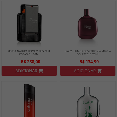
89834 NATURA HOMEM DES PERF
86725 HUMOR DES COLONIA MASC A
CORAGIO 100ML
DOIS T2018 75ML
R$ 238,00
R$ 134,90
ADICIONAR
ADICIONAR