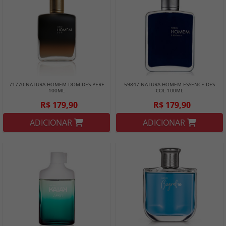
71770 NATURA HOMEM DOM DES PERF
59847 NATURA HOMEM ESSENCE DES
100ML
COL 100ML
R$ 179,90
R$ 179,90
ADICIONAR
ADICIONAR