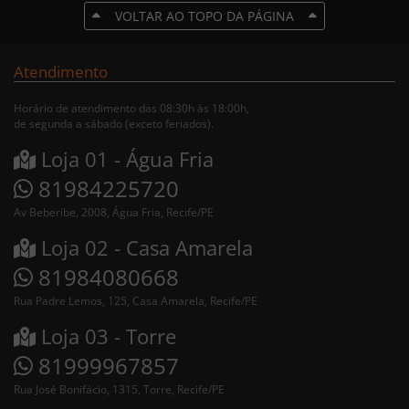
VOLTAR AO TOPO DA PÁGINA
Atendimento
Horário de atendimento das 08:30h às 18:00h,
de segunda a sábado (exceto feriados).
Loja 01 - Água Fria
81984225720
Av Beberibe, 2008, Água Fria, Recife/PE
Loja 02 - Casa Amarela
81984080668
Rua Padre Lemos, 125, Casa Amarela, Recife/PE
Loja 03 - Torre
81999967857
Rua José Bonifácio, 1315, Torre, Recife/PE