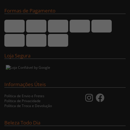
Formas de Pagamento
Loja Segura
Informações Úteis
Política de Envio e Fretes
Política de Privacidade
Política de Troca e Devolução
Beleza Todo Dia