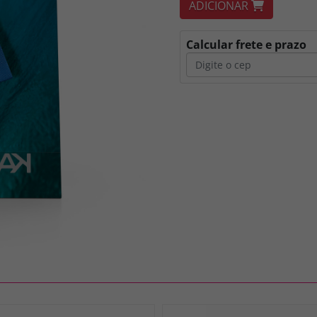
ADICIONAR
Calcular frete e prazo