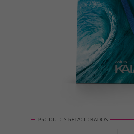
PRODUTOS RELACIONADOS