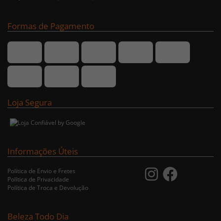
Formas de Pagamento
Loja Segura
Informações Úteis
Política de Envio e Fretes
Política de Privacidade
Política de Troca e Devolução
Beleza Todo Dia