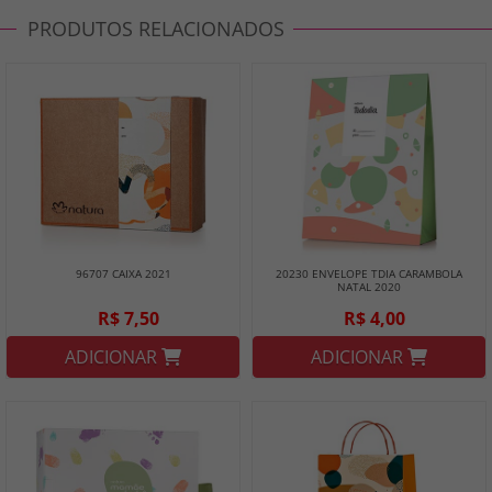
PRODUTOS RELACIONADOS
96707 CAIXA 2021
20230 ENVELOPE TDIA CARAMBOLA
NATAL 2020
R$ 7,50
R$ 4,00
ADICIONAR
ADICIONAR