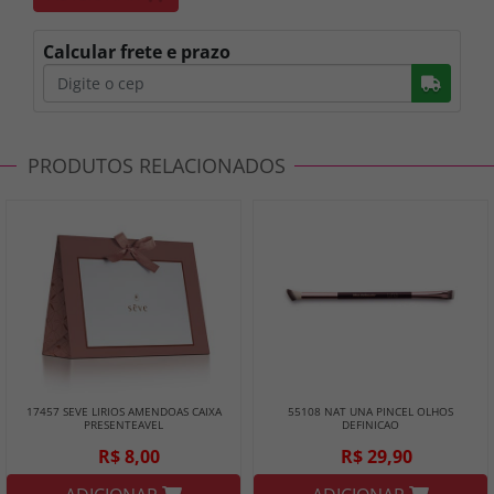
Calcular frete e prazo
Busc
PRODUTOS RELACIONADOS
17457 SEVE LIRIOS AMENDOAS CAIXA
55108 NAT UNA PINCEL OLHOS
PRESENTEAVEL
DEFINICAO
R$ 8,00
R$ 29,90