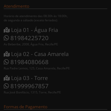
Atendimento
Horário de atendimento das 08:30h às 18:00h,
de segunda a sábado (exceto feriados).
Loja 01 - Água Fria
81984225720
Av Beberibe, 2008, Água Fria, Recife/PE
Loja 02 - Casa Amarela
81984080668
Rua Padre Lemos, 125, Casa Amarela, Recife/PE
Loja 03 - Torre
81999967857
Rua José Bonifácio, 1315, Torre, Recife/PE
Formas de Pagamento