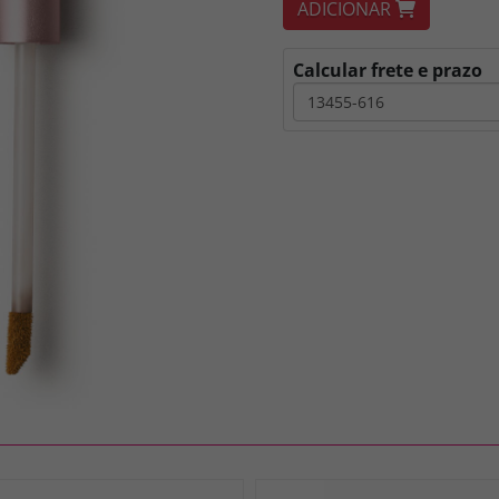
ADICIONAR
Calcular frete e prazo