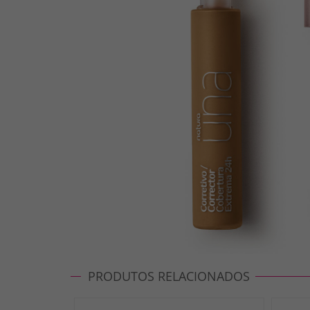
PRODUTOS RELACIONADOS